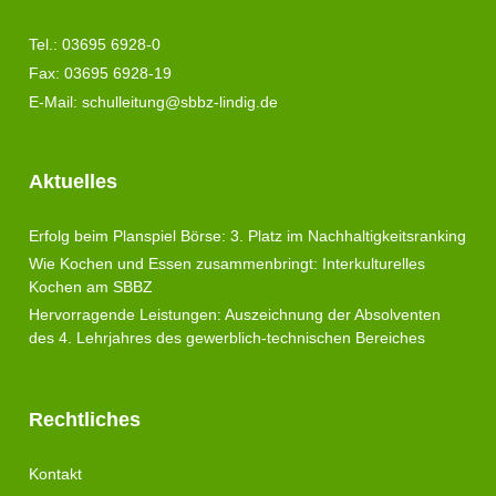
Tel.: 03695 6928-0
Fax: 03695 6928-19
E-Mail:
schulleitung@sbbz-lindig.de
Aktuelles
Erfolg beim Planspiel Börse: 3. Platz im Nachhaltigkeitsranking
Wie Kochen und Essen zusammenbringt: Interkulturelles
Kochen am SBBZ
Hervorragende Leistungen: Auszeichnung der Absolventen
des 4. Lehrjahres des gewerblich-technischen Bereiches
Rechtliches
Kontakt