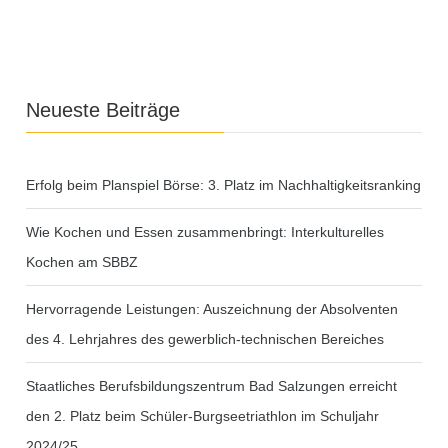
Neueste Beiträge
Erfolg beim Planspiel Börse: 3. Platz im Nachhaltigkeitsranking
Wie Kochen und Essen zusammenbringt: Interkulturelles
Kochen am SBBZ
Hervorragende Leistungen: Auszeichnung der Absolventen
des 4. Lehrjahres des gewerblich-technischen Bereiches
Staatliches Berufsbildungszentrum Bad Salzungen erreicht
den 2. Platz beim Schüler-Burgseetriathlon im Schuljahr
2024/25