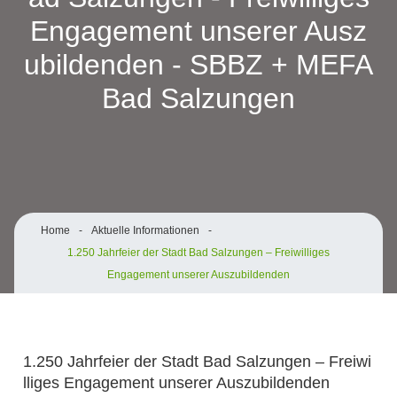
Engagement unserer Ausz
ubildenden - SBBZ + MEFA
Bad Salzungen
Home
-
Aktuelle Informationen
-
1.250 Jahrfeier der Stadt Bad Salzungen – Freiwilliges
Engagement unserer Auszubildenden
1.250 Jahrfeier der Stadt Bad Salzungen – Freiwi
lliges Engagement unserer Auszubildenden