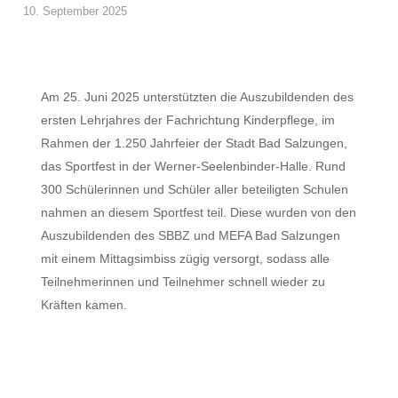
10. September 2025
Am 25. Juni 2025 unterstützten die Auszubildenden des
ersten Lehrjahres der Fachrichtung Kinderpflege, im
Rahmen der 1.250 Jahrfeier der Stadt Bad Salzungen,
das Sportfest in der Werner-Seelenbinder-Halle. Rund
300 Schülerinnen und Schüler aller beteiligten Schulen
nahmen an diesem Sportfest teil. Diese wurden von den
Auszubildenden des SBBZ und MEFA Bad Salzungen
mit einem Mittagsimbiss zügig versorgt, sodass alle
Teilnehmerinnen und Teilnehmer schnell wieder zu
Kräften kamen.