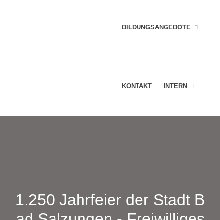
BILDUNGSANGEBOTE
KONTAKT
INTERN
1.250 Jahrfeier der Stadt B
ad Salzungen - Freiwilliges