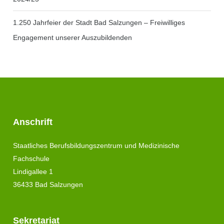
1.250 Jahrfeier der Stadt Bad Salzungen – Freiwilliges
Engagement unserer Auszubildenden
Anschrift
Staatliches Berufsbildungszentrum und Medizinische
Fachschule
Lindigallee 1
36433 Bad Salzungen
Sekretariat