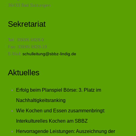
36433 Bad Salzungen
Sekretariat
Tel.: 03695 6928-0
Fax: 03695 6928-19
E-Mail:
schulleitung@sbbz-lindig.de
Aktuelles
Erfolg beim Planspiel Börse: 3. Platz im
Nachhaltigkeitsranking
Wie Kochen und Essen zusammenbringt:
Interkulturelles Kochen am SBBZ
Hervorragende Leistungen: Auszeichnung der