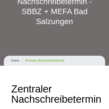
Nachschreibetermin -
SBBZ + MEFA Bad
Salzungen
Home
-
Zentraler Nachschreibetermin
Zentraler
Nachschreibetermin