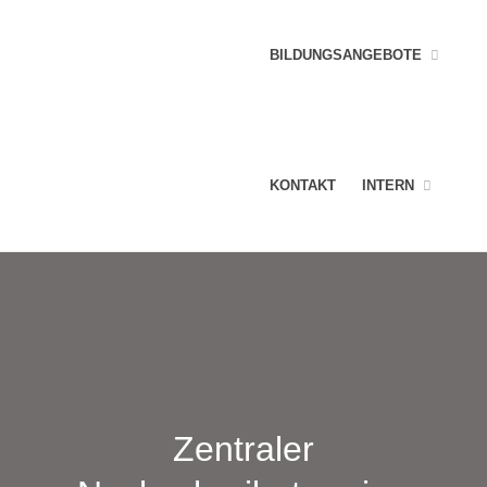
BILDUNGSANGEBOTE
KONTAKT
INTERN
Zentraler