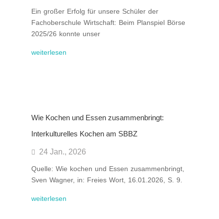
Ein großer Erfolg für unsere Schüler der
Fachoberschule Wirtschaft: Beim Planspiel Börse
2025/26 konnte unser
weiterlesen
Wie Kochen und Essen zusammenbringt:
Interkulturelles Kochen am SBBZ
24 Jan., 2026
Quelle: Wie kochen und Essen zusammenbringt,
Sven Wagner, in: Freies Wort, 16.01.2026, S. 9.
weiterlesen