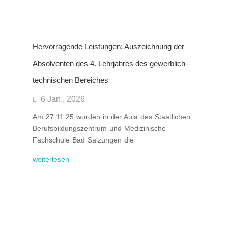
Hervorragende Leistungen: Auszeichnung der
Absolventen des 4. Lehrjahres des gewerblich-
technischen Bereiches
6 Jan., 2026
Am 27.11.25 wurden in der Aula des Staatlichen
Berufsbildungszentrum und Medizinische
Fachschule Bad Salzungen die
weiterlesen