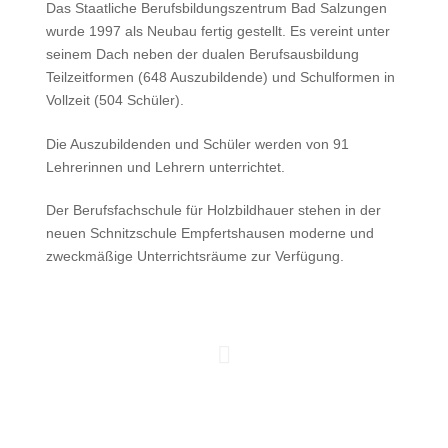
Das Staatliche Berufsbildungszentrum Bad Salzungen
wurde 1997 als Neubau fertig gestellt. Es vereint unter
seinem Dach neben der dualen Berufsausbildung
Teilzeitformen (648 Auszubildende) und Schulformen in
Vollzeit (504 Schüler).
Die Auszubildenden und Schüler werden von 91
Lehrerinnen und Lehrern unterrichtet.
Der Berufsfachschule für Holzbildhauer stehen in der
neuen Schnitzschule Empfertshausen moderne und
zweckmäßige Unterrichtsräume zur Verfügung.