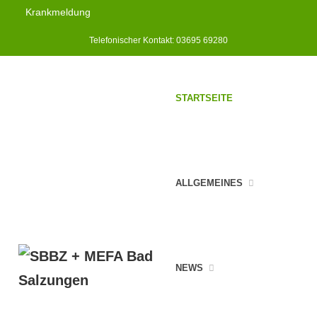
Krankmeldung
Telefonischer Kontakt: 03695 69280
STARTSEITE
ALLGEMEINES
NEWS