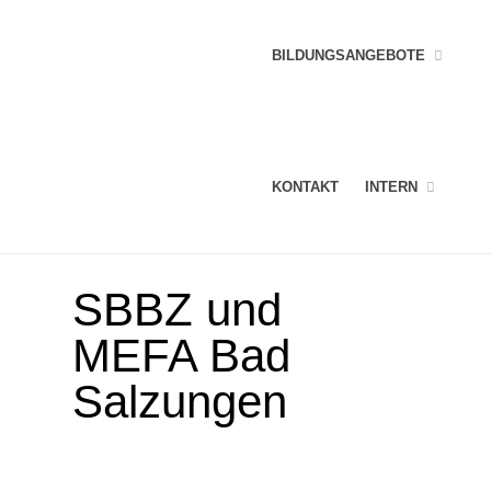
BILDUNGSANGEBOTE
KONTAKT
INTERN
SBBZ und
MEFA Bad
Salzungen
Anmeldeformulare und Aufnahmeanträge