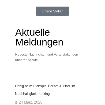
Offene Stellen
Aktuelle
Meldungen
Neueste Nachrichten und Veranstaltungen
unserer Schule.
Erfolg beim Planspiel Börse: 3. Platz im
Nachhaltigkeitsranking
24 März, 2026