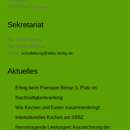
Lindigallee 1
36433 Bad Salzungen
Sekretariat
Tel.: 03695 6928-0
Fax: 03695 6928-19
E-Mail:
schulleitung@sbbz-lindig.de
Aktuelles
Erfolg beim Planspiel Börse: 3. Platz im
Nachhaltigkeitsranking
Wie Kochen und Essen zusammenbringt:
Interkulturelles Kochen am SBBZ
Hervorragende Leistungen: Auszeichnung der