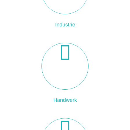
Industrie
Handwerk